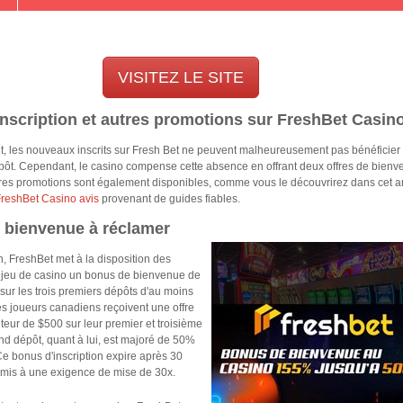
VISITEZ LE SITE
nscription et autres promotions sur FreshBet Casin
, les nouveaux inscrits sur Fresh Bet ne peuvent malheureusement pas bénéficier 
ôt. Cependant, le casino compense cette absence en offrant deux offres de bienv
tres promotions sont également disponibles, comme vous le découvrirez dans cet art
reshBet Casino avis
provenant de guides fiables.
 bienvenue à réclamer
on, FreshBet met à la disposition des
jeu de casino un bonus de bienvenue de
i sur les trois premiers dépôts d'au moins
les joueurs canadiens reçoivent une offre
eur de $500 sur leur premier et troisième
nd dépôt, quant à lui, est majoré de 50%
e bonus d'inscription expire après 30
oumis à une exigence de mise de 30x.