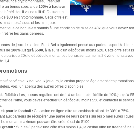
étenteur de cryptomonnaies, FreshBet
fre un bonus spécial de
100% à hauteur
en bénéficier, il vous suffit d'effectuer un
de $30 en cryptomonnaie. Cette offre est
les machines à sous et les mini-jeux.
ent que ce bonus est soumis à une condition de mise de 40x, que vous devez rem
r retirer les gains générés.
onnés de jeux de casino, FreshBet a également pensé aux parieurs sportifs. Il leur
nus de
100% jusqu'à $500
, à la suite d'un dépôt d'au moins $20. Cette offre est ass
 de paris de 20x le dépôt et le montant du bonus sur au moins 2 événements avec
e 1,4.
promotions
fres réservées aux nouveaux joueurs, le casino propose également des promotions
èles. Voici un aperçu des autres offres disponibles !
e fidélité :
Les joueurs réguliers ont droit à un bonus de fidélité de 10% jusqu'à $
fiter de l'offre, vous devez effectuer un dépôt d'au moins $50 et contacter le servic
e.
k pour le football :
Ce casino en ligne offre un cashback allant de 30% à 75%,
ant aux parieurs de récupérer une partie de leurs pertes sur les 5 meilleures ligues
l. Le montant maximum pouvant être crédité est de $100.
 gratuit :
Sur les 3 paris d'une côte d'au moins 1,4, le casino offre un freebet à hau