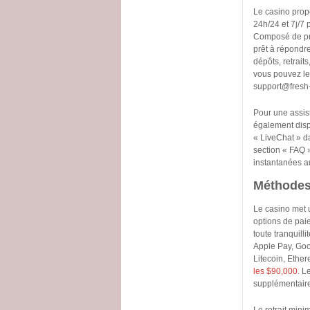
Le casino propo
24h/24 et 7j/7 
Composé de pro
prêt à répondre
dépôts, retrait
vous pouvez les
support@fresh
Pour une assist
également dispon
« LiveChat » da
section « FAQ 
instantanées au
Méthodes
Le casino met u
options de paie
toute tranquill
Apple Pay, Goo
Litecoin, Ether
les $90,000
. L
supplémentaire