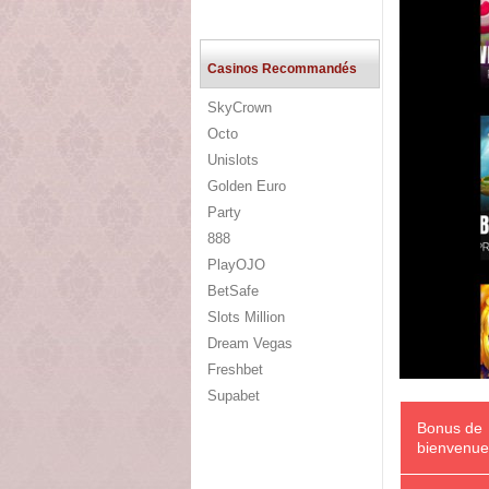
Casinos Recommandés
SkyCrown
Octo
Unislots
Golden Euro
Party
888
PlayOJO
BetSafe
Slots Million
Dream Vegas
Freshbet
Supabet
Bonus de
bienvenue