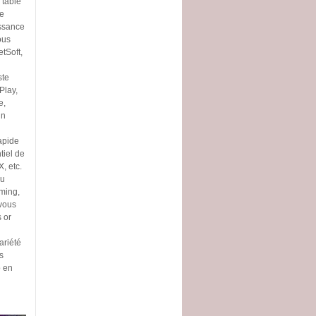
 table
de
issance
ous
tSoft,
ste
Play,
e,
un
apide
tiel de
, etc.
du
ming,
 vous
 or
ariété
s
o en