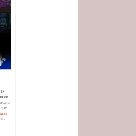
 18
nt en
ercard,
s que
passé
ais