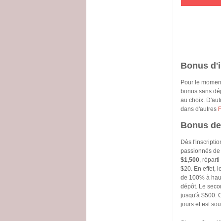
Bonus d'i
Pour le moment
bonus sans dép
au choix. D'au
dans d'autres
F
Bonus de
Dès l'inscripti
passionnés de 
$1,500
, répart
$20. En effet, 
de 100% à haut
dépôt. Le seco
jusqu'à $500. C
jours et est s